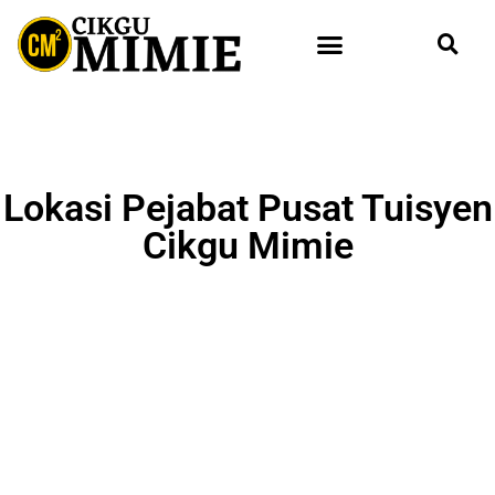
Lokasi Pejabat Pusat Tuisyen
Cikgu Mimie