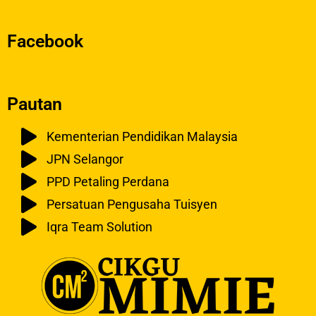
Facebook
Pautan
Kementerian Pendidikan Malaysia
JPN Selangor
PPD Petaling Perdana
Persatuan Pengusaha Tuisyen
Iqra Team Solution