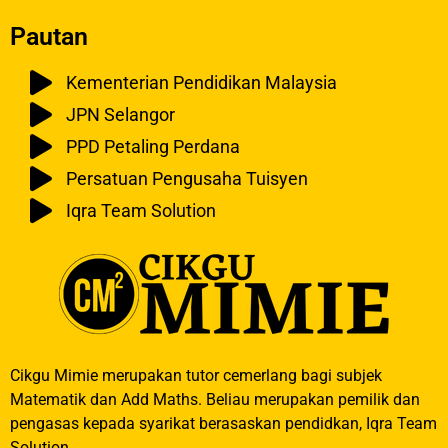
Pautan
Kementerian Pendidikan Malaysia
JPN Selangor
PPD Petaling Perdana
Persatuan Pengusaha Tuisyen
Iqra Team Solution
Cikgu Mimie merupakan tutor cemerlang bagi subjek
Matematik dan Add Maths. Beliau merupakan pemilik dan
pengasas kepada syarikat berasaskan pendidkan, Iqra Team
Solution.