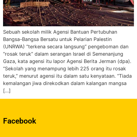
Sebuah sekolah milik Agensi Bantuan Pertubuhan
Bangsa-Bangsa Bersatu untuk Pelarian Palestin
(UNRWA) “terkena secara langsung” pengeboman dan
“rosak teruk” dalam serangan Israel di Semenanjung
Gaza, kata agensi itu lapor Agensi Berita Jerman (dpa).
“Sekolah yang menampung lebih 225 orang itu rosak
teruk,” menurut agensi itu dalam satu kenyataan. “Tiada
kemalangan jiwa direkodkan dalam kalangan mangsa
[…]
Facebook