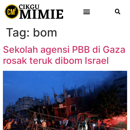
Tag:
bom
Sekolah agensi PBB di Gaza
rosak teruk dibom Israel