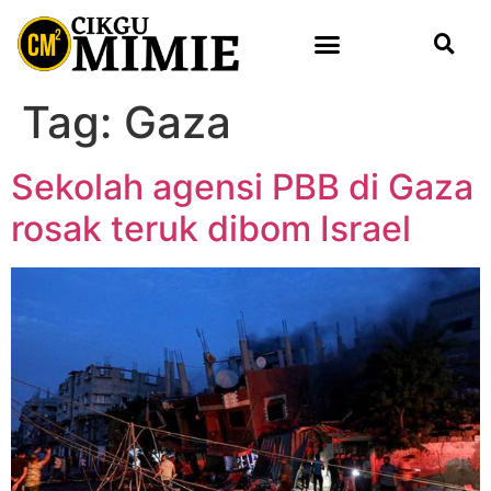
Tag:
Gaza
Sekolah agensi PBB di Gaza
rosak teruk dibom Israel