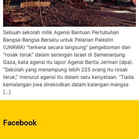
Sebuah sekolah milik Agensi Bantuan Pertubuhan
Bangsa-Bangsa Bersatu untuk Pelarian Palestin
(UNRWA) “terkena secara langsung” pengeboman dan
“rosak teruk” dalam serangan Israel di Semenanjung
Gaza, kata agensi itu lapor Agensi Berita Jerman (dpa).
“Sekolah yang menampung lebih 225 orang itu rosak
teruk,” menurut agensi itu dalam satu kenyataan. “Tiada
kemalangan jiwa direkodkan dalam kalangan mangsa
[…]
Facebook