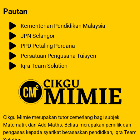
Pautan
Kementerian Pendidikan Malaysia
JPN Selangor
PPD Petaling Perdana
Persatuan Pengusaha Tuisyen
Iqra Team Solution
Cikgu Mimie merupakan tutor cemerlang bagi subjek
Matematik dan Add Maths. Beliau merupakan pemilik dan
pengasas kepada syarikat berasaskan pendidkan, Iqra Team
Solution.