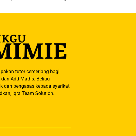
pakan tutor cemerlang bagi
 dan Add Maths. Beliau
k dan pengasas kepada syarikat
dkan, Iqra Team Solution.