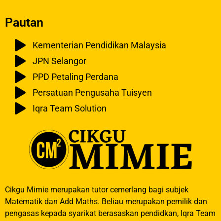
Pautan
Kementerian Pendidikan Malaysia
JPN Selangor
PPD Petaling Perdana
Persatuan Pengusaha Tuisyen
Iqra Team Solution
Cikgu Mimie merupakan tutor cemerlang bagi subjek
Matematik dan Add Maths. Beliau merupakan pemilik dan
pengasas kepada syarikat berasaskan pendidkan, Iqra Team