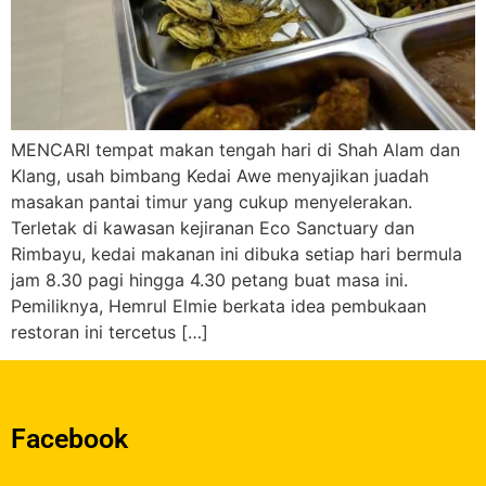
MENCARI tempat makan tengah hari di Shah Alam dan
Klang, usah bimbang Kedai Awe menyajikan juadah
masakan pantai timur yang cukup menyelerakan.
Terletak di kawasan kejiranan Eco Sanctuary dan
Rimbayu, kedai makanan ini dibuka setiap hari bermula
jam 8.30 pagi hingga 4.30 petang buat masa ini.
Pemiliknya, Hemrul Elmie berkata idea pembukaan
restoran ini tercetus […]
Facebook