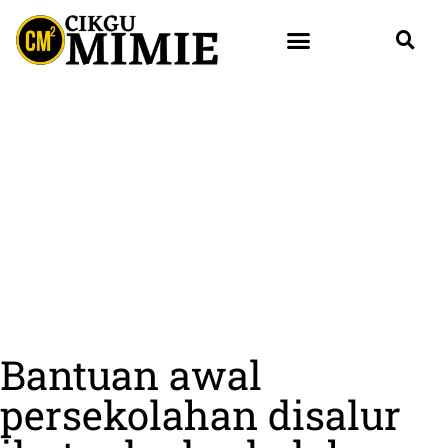
Bantuan awal
persekolahan disalur