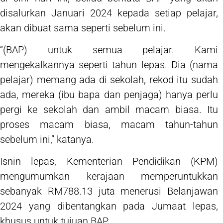
disalurkan Januari 2024 kepada setiap pelajar,
akan dibuat sama seperti sebelum ini.
“(BAP) untuk semua pelajar. Kami
mengekalkannya seperti tahun lepas. Dia (nama
pelajar) memang ada di sekolah, rekod itu sudah
ada, mereka (ibu bapa dan penjaga) hanya perlu
pergi ke sekolah dan ambil macam biasa. Itu
proses macam biasa, macam tahun-tahun
sebelum ini,” katanya.
Isnin lepas, Kementerian Pendidikan (KPM)
mengumumkan kerajaan memperuntukkan
sebanyak RM788.13 juta menerusi Belanjawan
2024 yang dibentangkan pada Jumaat lepas,
khusus untuk tujuan BAP.