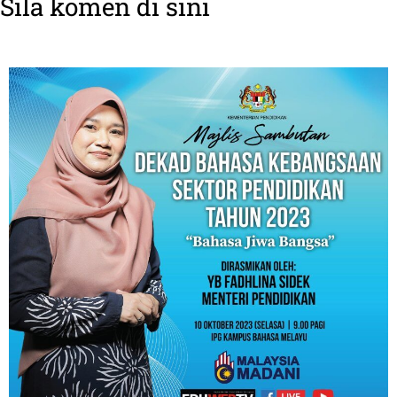
Sila komen di sini